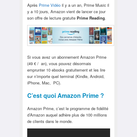
Après
Prime Vidéo
il y a un an, Prime Music il
y a 10 jours, Amazon vient de lancer ce jour
son offre de lecture gratuite
Prime Reading
.
Si vous avez un abonnement Amazon Prime
(49 € / an), vous pouvez désormais
emprunter 10 ebooks gratuitement et les lire
sur n’importe quel terminal (Kindle, Android,
iPhone, Mac, PC).
C’est quoi Amazon Prime ?
Amazon Prime, c’est le programme de fidélité
d’Amazon auquel adhère plus de 100 millions
de clients dans le monde.