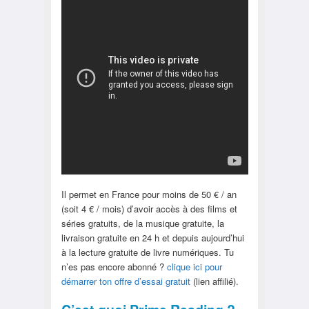
Il permet en France pour moins de 50 € / an
(soit 4 € / mois) d’avoir accès à des films et
séries gratuits, de la musique gratuite, la
livraison gratuite en 24 h et depuis aujourd’hui
à la lecture gratuite de livre numériques. Tu
n’es pas encore abonné ?
clique ici pour
démarrer ton offre d’essai gratuit
(lien affilié).