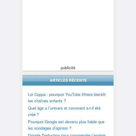
publicité
ARTICLES RÉCENTS
Loi Coppa : pourquoi YouTube filtrera bientôt
les chaînes enfants ?
Quel âge a l’univers et comment a-t-il été
créé ?
Pourquoi Google est devenu plus fiable que
les sondages d’opinion ?
Google Traduction pour comprendre l’anglais