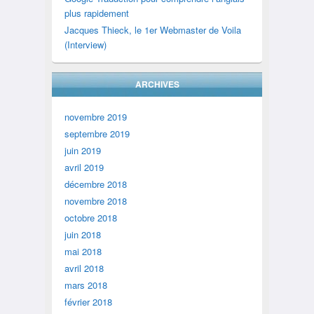
plus rapidement
Jacques Thieck, le 1er Webmaster de Voila
(Interview)
ARCHIVES
novembre 2019
septembre 2019
juin 2019
avril 2019
décembre 2018
novembre 2018
octobre 2018
juin 2018
mai 2018
avril 2018
mars 2018
février 2018