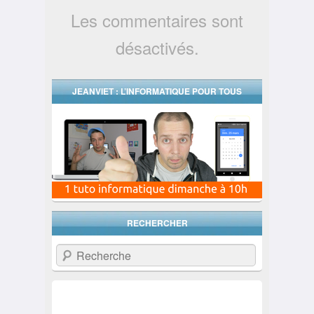
Les commentaires sont
désactivés.
JEANVIET : L’INFORMATIQUE POUR TOUS
RECHERCHER
Recherche