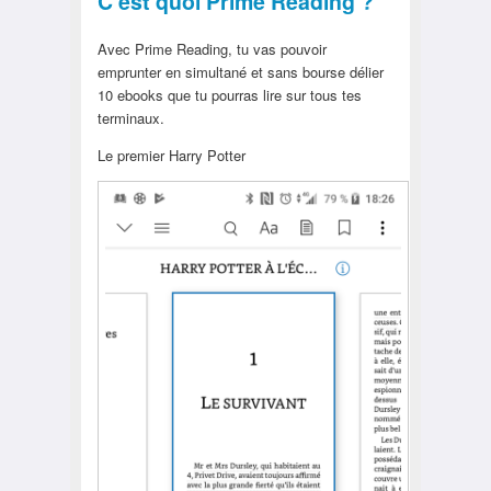
C’est quoi Prime Reading ?
Avec Prime Reading, tu vas pouvoir
emprunter en simultané et sans bourse délier
10 ebooks que tu pourras lire sur tous tes
terminaux.
Le premier Harry Potter