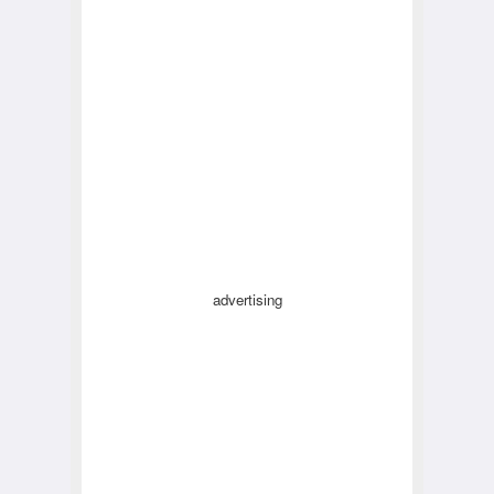
advertising