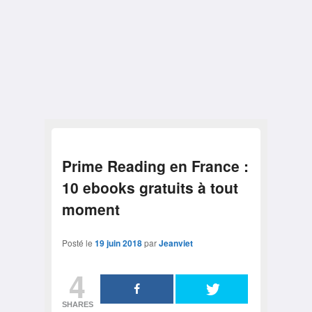
Prime Reading en France :
10 ebooks gratuits à tout
moment
Posté le
19 juin 2018
par
Jeanviet
4
SHARES