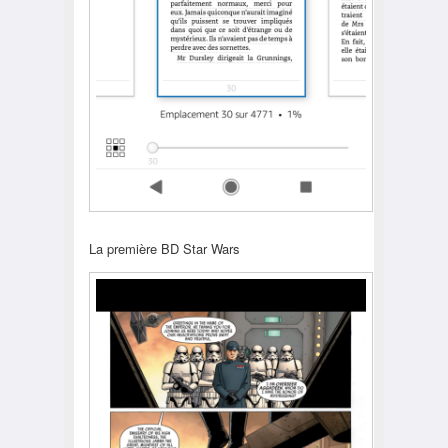
La première BD Star Wars