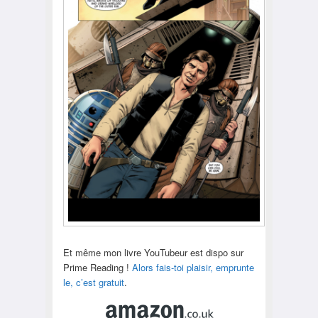
Et même mon livre YouTubeur est dispo sur
Prime Reading !
Alors fais-toi plaisir, emprunte
le, c’est gratuit
.