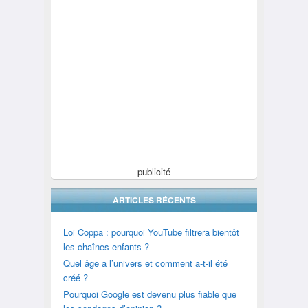
publicité
ARTICLES RÉCENTS
Loi Coppa : pourquoi YouTube filtrera bientôt
les chaînes enfants ?
Quel âge a l’univers et comment a-t-il été
créé ?
Pourquoi Google est devenu plus fiable que