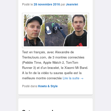
Posté le
28 novembre 2016
par
Jeanviet
Test en français, avec Alexandre de
TrenteJours.com, de 3 montres connectées
(Pebble Time, Apple Watch 2, TomTom
Runner 3) et d’un bracelet, le Xiaomi Mi Band.
A la fin de la vidéo tu sauras quelle est la
meilleure montre connectée
Lire la suite
→
Posté dans
Howto & Style