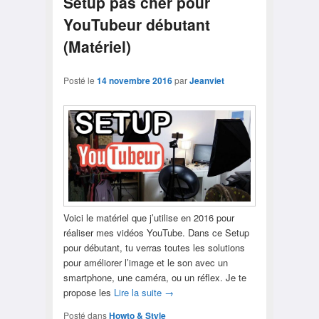
Setup pas cher pour
YouTubeur débutant
(Matériel)
Posté le
14 novembre 2016
par
Jeanviet
Voici le matériel que j’utilise en 2016 pour
réaliser mes vidéos YouTube. Dans ce Setup
pour débutant, tu verras toutes les solutions
pour améliorer l’image et le son avec un
smartphone, une caméra, ou un réflex. Je te
propose les
Lire la suite
→
Posté dans
Howto & Style