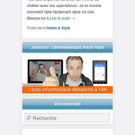
chatter avec tes spectateurs. Je te montre
comment faire facilement dans ce tuto.
Abonne-toi à
Lire la suite
→
Posté dans
Howto & Style
JEANVIET : L’INFORMATIQUE POUR TOUS
RECHERCHER
Recherche