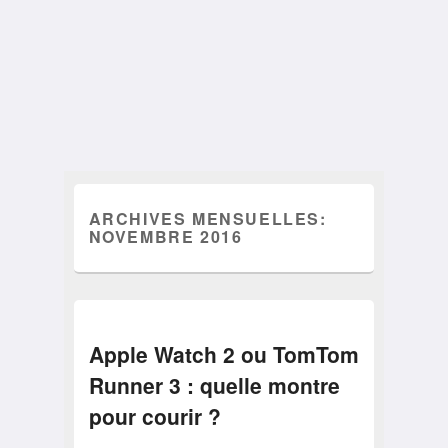
ARCHIVES MENSUELLES:
NOVEMBRE 2016
Apple Watch 2 ou TomTom
Runner 3 : quelle montre
pour courir ?