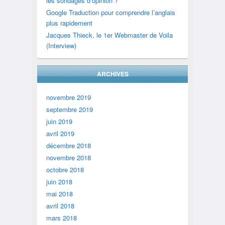
les sondages d’opinion ?
Google Traduction pour comprendre l’anglais
plus rapidement
Jacques Thieck, le 1er Webmaster de Voila
(Interview)
ARCHIVES
novembre 2019
septembre 2019
juin 2019
avril 2019
décembre 2018
novembre 2018
octobre 2018
juin 2018
mai 2018
avril 2018
mars 2018