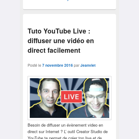
Tuto YouTube Live :
diffuser une vidéo en
direct facilement
Posté le
7 novembre 2016
par
Jeanviet
Besoin de diffuser un évènement video en
direct sur Internet ? L’ outil Creator Studio de
YouTube te permet de créer ton live et de