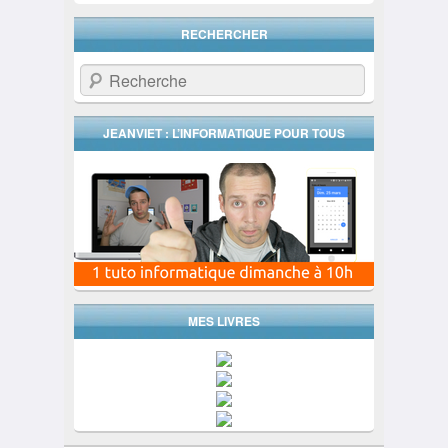
RECHERCHER
Recherche
JEANVIET : L’INFORMATIQUE POUR TOUS
MES LIVRES