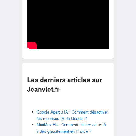
Les derniers articles sur
Jeanviet.fr
Google Aperçu IA : Comment désactiver
les réponses IA de Google ?
MiniMax H3 : Comment utiliser cette IA
vidéo gratuitement en France ?