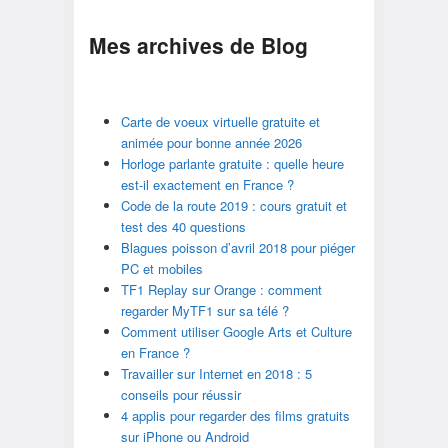
Mes archives de
Blog
Carte de voeux virtuelle gratuite et
animée pour bonne année 2026
Horloge parlante gratuite : quelle heure
est-il exactement en France ?
Code de la route 2019 : cours gratuit et
test des 40 questions
Blagues poisson d’avril 2018 pour piéger
PC et mobiles
TF1 Replay sur Orange : comment
regarder MyTF1 sur sa télé ?
Comment utiliser Google Arts et Culture
en France ?
Travailler sur Internet en 2018 : 5
conseils pour réussir
4 applis pour regarder des films gratuits
sur iPhone ou Android