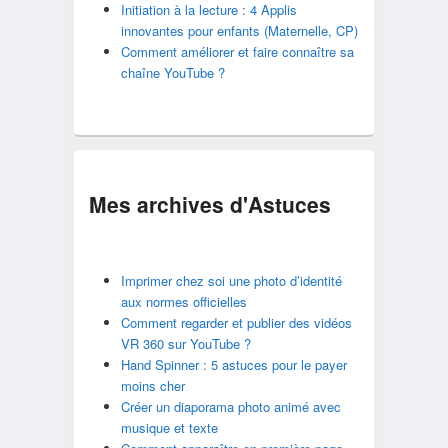
Initiation à la lecture : 4 Applis
innovantes pour enfants (Maternelle, CP)
Comment améliorer et faire connaître sa
chaîne YouTube ?
Mes archives d'
Astuces
Imprimer chez soi une photo d’identité
aux normes officielles
Comment regarder et publier des vidéos
VR 360 sur YouTube ?
Hand Spinner : 5 astuces pour le payer
moins cher
Créer un diaporama photo animé avec
musique et texte