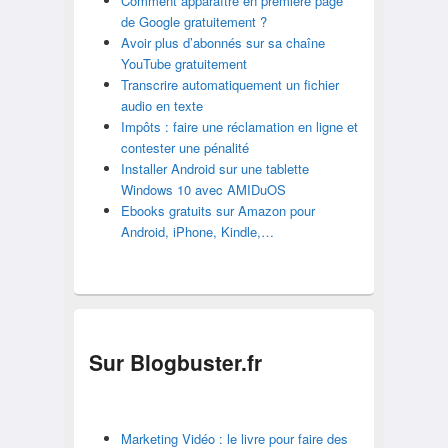
Comment apparaître en première page
de Google gratuitement ?
Avoir plus d’abonnés sur sa chaîne
YouTube gratuitement
Transcrire automatiquement un fichier
audio en texte
Impôts : faire une réclamation en ligne et
contester une pénalité
Installer Android sur une tablette
Windows 10 avec AMIDuOS
Ebooks gratuits sur Amazon pour
Android, iPhone, Kindle,…
Sur Blogbuster.fr
Marketing Vidéo : le livre pour faire des