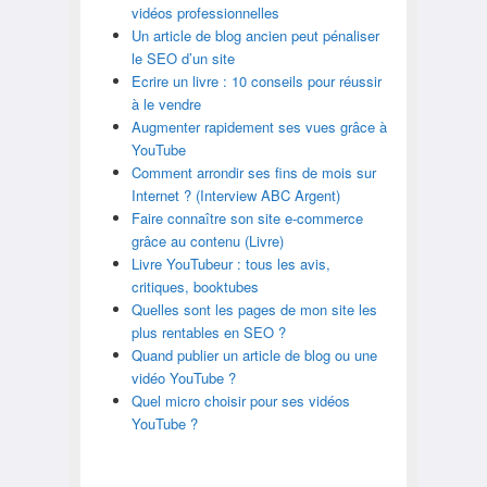
vidéos professionnelles
Un article de blog ancien peut pénaliser
le SEO d’un site
Ecrire un livre : 10 conseils pour réussir
à le vendre
Augmenter rapidement ses vues grâce à
YouTube
Comment arrondir ses fins de mois sur
Internet ? (Interview ABC Argent)
Faire connaître son site e-commerce
grâce au contenu (Livre)
Livre YouTubeur : tous les avis,
critiques, booktubes
Quelles sont les pages de mon site les
plus rentables en SEO ?
Quand publier un article de blog ou une
vidéo YouTube ?
Quel micro choisir pour ses vidéos
YouTube ?