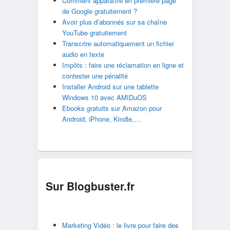
Comment apparaître en première page
de Google gratuitement ?
Avoir plus d’abonnés sur sa chaîne
YouTube gratuitement
Transcrire automatiquement un fichier
audio en texte
Impôts : faire une réclamation en ligne et
contester une pénalité
Installer Android sur une tablette
Windows 10 avec AMIDuOS
Ebooks gratuits sur Amazon pour
Android, iPhone, Kindle,…
Sur Blogbuster.fr
Marketing Vidéo : le livre pour faire des