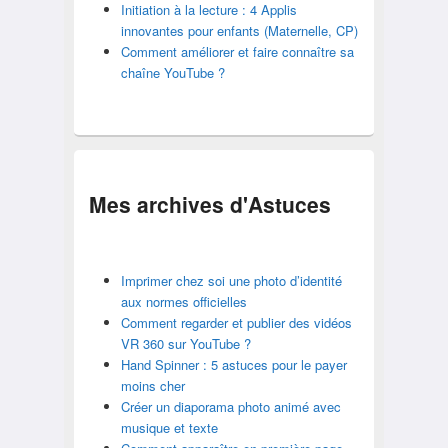
Initiation à la lecture : 4 Applis
innovantes pour enfants (Maternelle, CP)
Comment améliorer et faire connaître sa
chaîne YouTube ?
Mes archives d'
Astuces
Imprimer chez soi une photo d’identité
aux normes officielles
Comment regarder et publier des vidéos
VR 360 sur YouTube ?
Hand Spinner : 5 astuces pour le payer
moins cher
Créer un diaporama photo animé avec
musique et texte