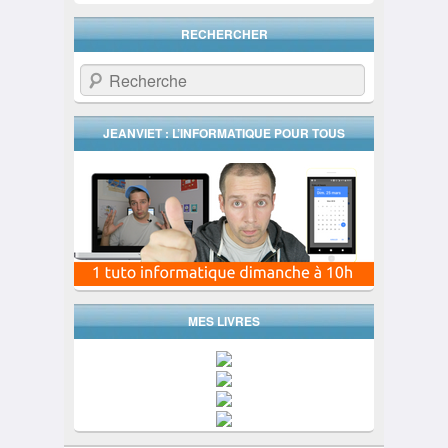
RECHERCHER
Recherche
JEANVIET : L’INFORMATIQUE POUR TOUS
MES LIVRES