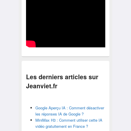
Les derniers articles sur
Jeanviet.fr
Google Aperçu IA : Comment désactiver
les réponses IA de Google ?
MiniMax H3 : Comment utiliser cette IA
vidéo gratuitement en France ?