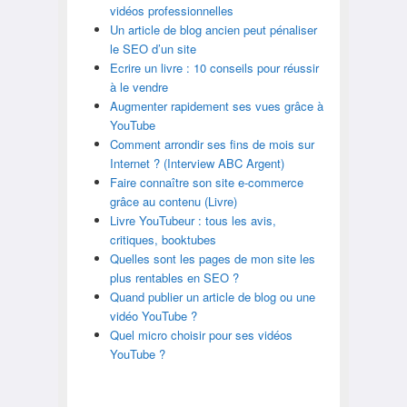
vidéos professionnelles
Un article de blog ancien peut pénaliser
le SEO d’un site
Ecrire un livre : 10 conseils pour réussir
à le vendre
Augmenter rapidement ses vues grâce à
YouTube
Comment arrondir ses fins de mois sur
Internet ? (Interview ABC Argent)
Faire connaître son site e-commerce
grâce au contenu (Livre)
Livre YouTubeur : tous les avis,
critiques, booktubes
Quelles sont les pages de mon site les
plus rentables en SEO ?
Quand publier un article de blog ou une
vidéo YouTube ?
Quel micro choisir pour ses vidéos
YouTube ?