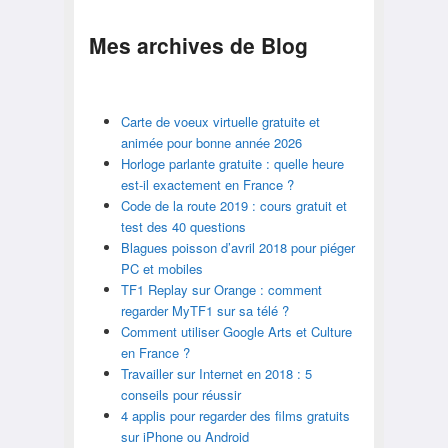
Mes archives de
Blog
Carte de voeux virtuelle gratuite et
animée pour bonne année 2026
Horloge parlante gratuite : quelle heure
est-il exactement en France ?
Code de la route 2019 : cours gratuit et
test des 40 questions
Blagues poisson d’avril 2018 pour piéger
PC et mobiles
TF1 Replay sur Orange : comment
regarder MyTF1 sur sa télé ?
Comment utiliser Google Arts et Culture
en France ?
Travailler sur Internet en 2018 : 5
conseils pour réussir
4 applis pour regarder des films gratuits
sur iPhone ou Android